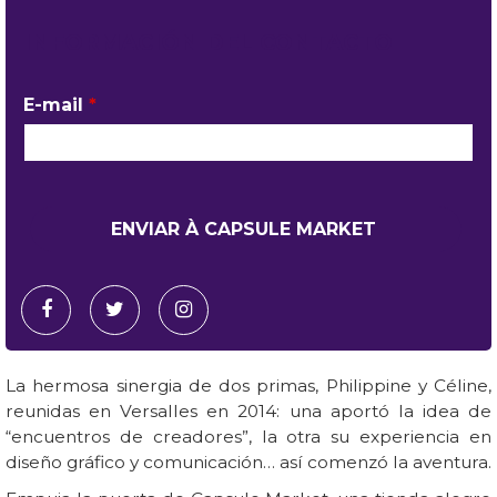
INFORMACIÓN DEL CONTACTO
E-mail
*
La hermosa sinergia de dos primas, Philippine y Céline,
reunidas en Versalles en 2014: una aportó la idea de
“encuentros de creadores”, la otra su experiencia en
diseño gráfico y comunicación… así comenzó la aventura.