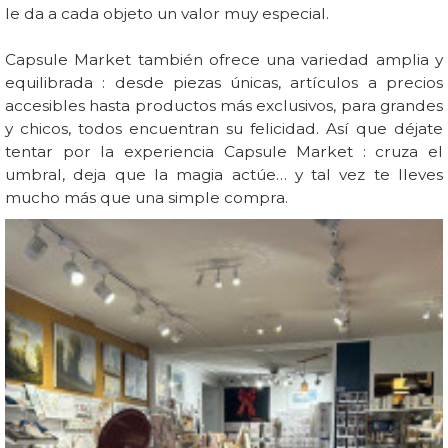
le da a cada objeto un valor muy especial.
Capsule Market también ofrece una variedad amplia y
equilibrada : desde piezas únicas, artículos a precios
accesibles hasta productos más exclusivos, para grandes
y chicos, todos encuentran su felicidad. Así que déjate
tentar por la experiencia Capsule Market : cruza el
umbral, deja que la magia actúe… y tal vez te lleves
mucho más que una simple compra.