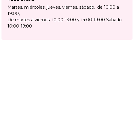
Martes, miércoles, jueves, viernes, sábado
de 10:00 a
19:00
De martes a viernes: 10:00-13:00 y 14:00-19:00 Sábado:
10:00-19:00