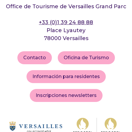
Office de Tourisme de Versailles Grand Parc
+33 (0)1 39 24 88 88
Place Lyautey
78000 Versailles
Contacto
Oficina de Turismo
Información para residentes
Inscripciones newsletters