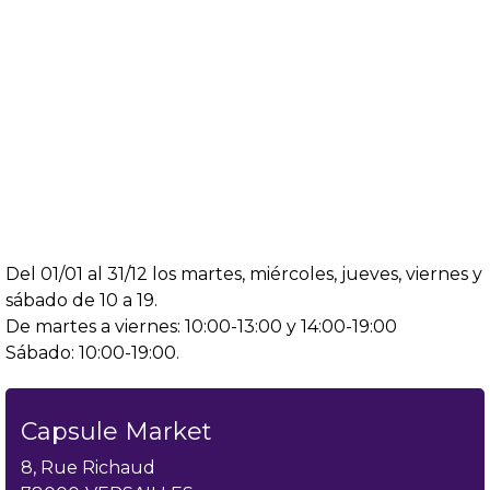
Del 01/01 al 31/12 los martes, miércoles, jueves, viernes y
sábado de 10 a 19.
De martes a viernes: 10:00-13:00 y 14:00-19:00
Sábado: 10:00-19:00.
Capsule Market
8, Rue Richaud