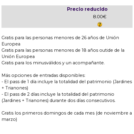
Precio reducido
8.00€
Gratis para las personas menores de 26 años de Unión
Europea
Gratis para las personas menores de 18 años outide de la
Unión Europea
Gratis para los minusválidos y un acompañante.
Más opciones de entradas disponibles:
- El pass de 1 día incluye la totalidad del patrimonio (Jardines
+ Trianones)
- El pass de 2 días incluye la totalidad del patrimonio
(Jardines + Trianones) durante dos días consecutivos.
Gratis los primeros domingos de cada mes (de noviembre a
marzo)