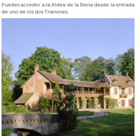
Puedes acceder a la Aldea de la Reina desde la entrada
de uno de los dos Trianones.