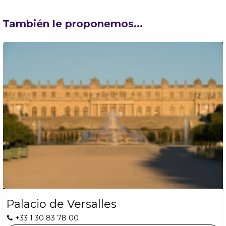
También le proponemos...
Palacio de Versalles
+33 1 30 83 78 00