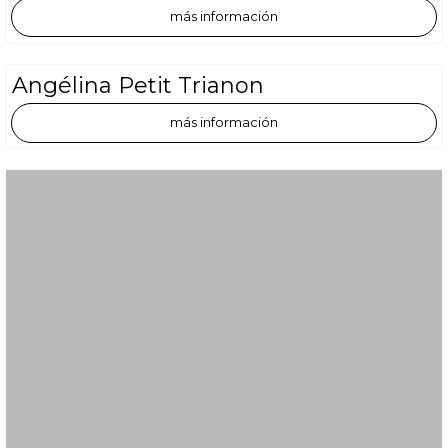
más información
Angélina Petit Trianon
más información