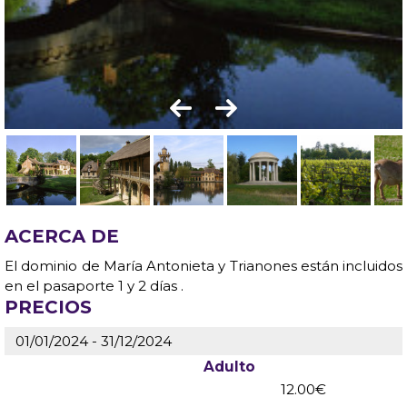
ACERCA DE
El dominio de María Antonieta y Trianones están incluidos
en el pasaporte 1 y 2 días .
PRECIOS
01/01/2024 - 31/12/2024
Adulto
12.00€