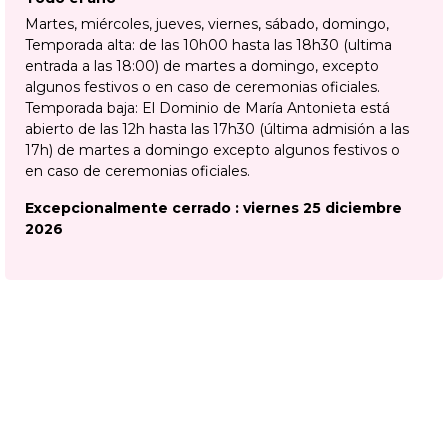
Martes, miércoles, jueves, viernes, sábado, domingo
Temporada alta: de las 10h00 hasta las 18h30 (ultima
entrada a las 18:00) de martes a domingo, excepto
algunos festivos o en caso de ceremonias oficiales.
Temporada baja: El Dominio de María Antonieta está
abierto de las 12h hasta las 17h30 (última admisión a las
17h) de martes a domingo excepto algunos festivos o
en caso de ceremonias oficiales.
Excepcionalmente cerrado : viernes 25 diciembre
2026