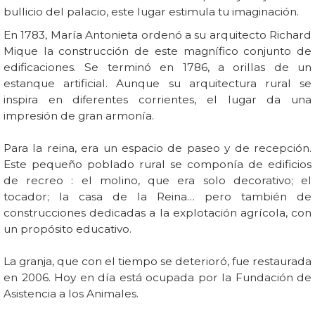
bullicio del palacio, este lugar estimula tu imaginación.
En 1783, María Antonieta ordenó a su arquitecto Richard
Mique la construcción de este magnífico conjunto de
edificaciones. Se terminó en 1786, a orillas de un
estanque artificial. Aunque su arquitectura rural se
inspira en diferentes corrientes, el lugar da una
impresión de gran armonía.
Para la reina, era un espacio de paseo y de recepción.
Este pequeño poblado rural se componía de edificios
de recreo : el molino, que era solo decorativo; el
tocador; la casa de la Reina… pero también de
construcciones dedicadas a la explotación agrícola, con
un propósito educativo.
La granja, que con el tiempo se deterioró, fue restaurada
en 2006. Hoy en día está ocupada por la Fundación de
Asistencia a los Animales.