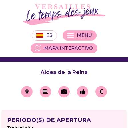
ES
MENU
MAPA INTERACTIVO
Aldea de la Reina
PERIODO(S) DE APERTURA
Todo el año