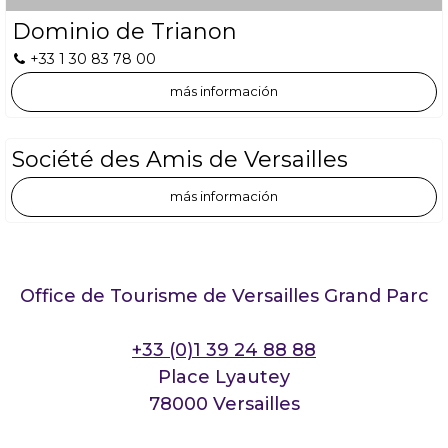
Dominio de Trianon
+33 1 30 83 78 00
más información
Société des Amis de Versailles
más información
Office de Tourisme de Versailles Grand Parc
+33 (0)1 39 24 88 88
Place Lyautey
78000 Versailles