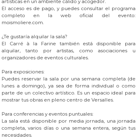
artísticas en un ambiente cálido y acogedor.
El acceso es de pago, y puedes consultar el programa
completo en la web oficial del evento:
moismoliere.com.
¿Te gustaría alquilar la sala?
El Carré à la Farine también está disponible para
alquilar, tanto por artistas, como asociaciones u
organizadores de eventos culturales.
Para exposiciones:
Puedes reservar la sala por una semana completa (de
lunes a domingo), ya sea de forma individual o como
parte de un colectivo artístico. Es un espacio ideal para
mostrar tus obras en pleno centro de Versalles.
Para conferencias y eventos puntuales:
La sala está disponible por media jornada, una jornada
completa, varios días o una semana entera, según tus
necesidades.