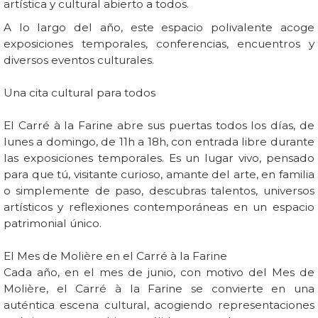
artística y cultural abierto a todos.
A lo largo del año, este espacio polivalente acoge
exposiciones temporales, conferencias, encuentros y
diversos eventos culturales.
Una cita cultural para todos
El Carré à la Farine abre sus puertas todos los días, de
lunes a domingo, de 11h a 18h, con entrada libre durante
las exposiciones temporales. Es un lugar vivo, pensado
para que tú, visitante curioso, amante del arte, en familia
o simplemente de paso, descubras talentos, universos
artísticos y reflexiones contemporáneas en un espacio
patrimonial único.
El Mes de Molière en el Carré à la Farine
Cada año, en el mes de junio, con motivo del Mes de
Molière, el Carré à la Farine se convierte en una
auténtica escena cultural, acogiendo representaciones