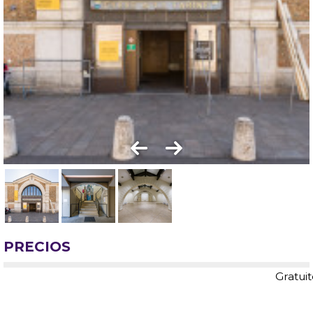
PRECIOS
Gratui