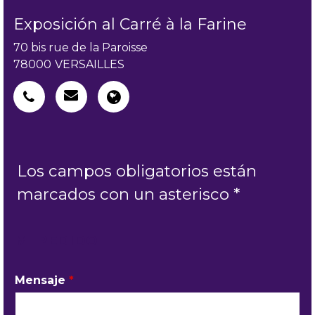
Exposición al Carré à la Farine
70 bis rue de la Paroisse
78000
VERSAILLES
Los campos obligatorios están
marcados con un asterisco *
MI PEDIDO
Mensaje
*