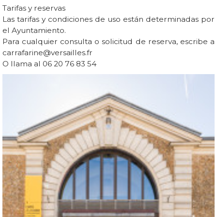
Tarifas y reservas
Las tarifas y condiciones de uso están determinadas por
el Ayuntamiento.
Para cualquier consulta o solicitud de reserva, escribe a
carrafarine@versailles.fr
O llama al 06 20 76 83 54