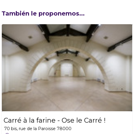
También le proponemos...
Carré à la farine - Ose le Carré !
70 bis, rue de la Paroisse
78000