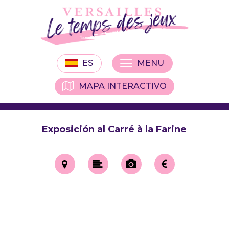
ES
MENU
MAPA INTERACTIVO
Exposición al Carré à la Farine