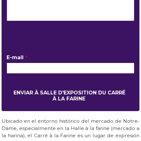
INFORMACIÓN DEL CONTACTO
E-mail
*
Ubicado en el entorno histórico del mercado de Notre-
Dame, especialmente en la Halle à la farine (mercado a
la harina), el Carré à la Farine es un lugar de expresión