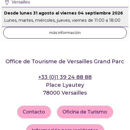
Versailles
Desde lunes 31 agosto al viernes 04 septiembre 2026
Lunes, martes, miércoles, jueves, viernes
de 11:00 a 18:00
más información
Office de Tourisme de Versailles Grand Parc
+33 (0)1 39 24 88 88
Place Lyautey
78000 Versailles
Contacto
Oficina de Turismo