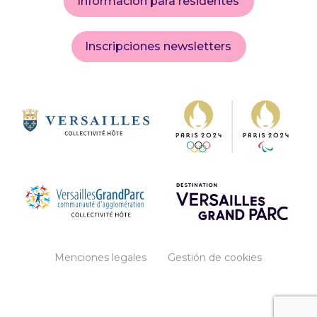
Información para residentes
Inscripciones newsletters
Menciones legales
Gestión de cookies