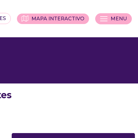
ES
MAPA INTERACTIVO
MENU
tes