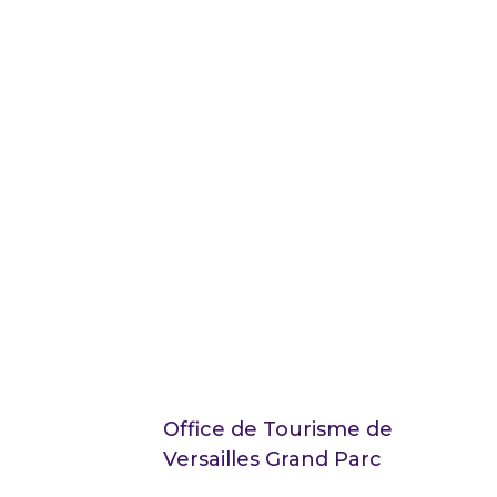
Office de Tourisme de
Versailles Grand Parc