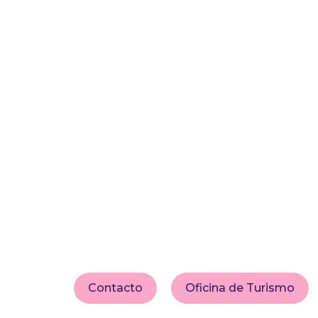
Contacto
Oficina de Turismo