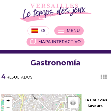
ES
MENU
MAPA INTERACTIVO
Gastronomía
4
RESULTADOS
+
La Cour des
Saveurs
−