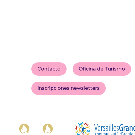
Contacto
Oficina de Turismo
Inscripciones newsletters