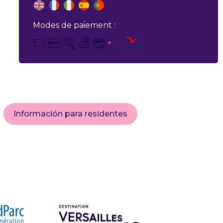
Modes de paiement :
Información para residentes