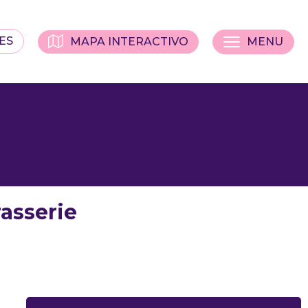
ES
MAPA INTERACTIVO
MENU
asserie