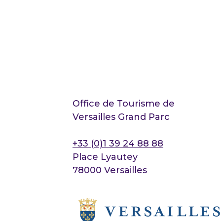
Office de Tourisme de
Versailles Grand Parc
+33 (0)1 39 24 88 88
Place Lyautey
78000 Versailles