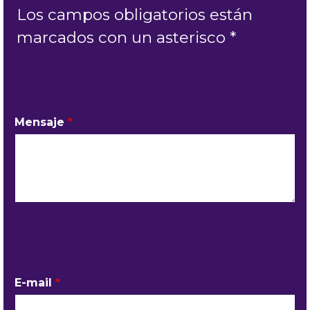
Los campos obligatorios están
marcados con un asterisco *
MI PEDIDO
Mensaje
*
INFORMACIÓN DEL CONTACTO
E-mail
*