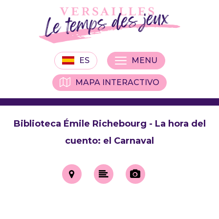
ES
MENU
MAPA INTERACTIVO
Biblioteca Émile Richebourg - La hora del
cuento: el Carnaval