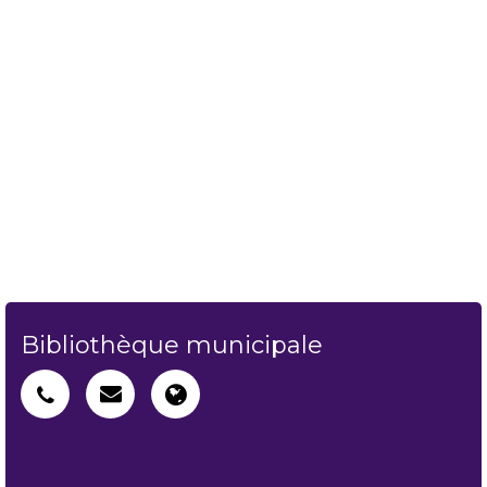
Bibliothèque municipale