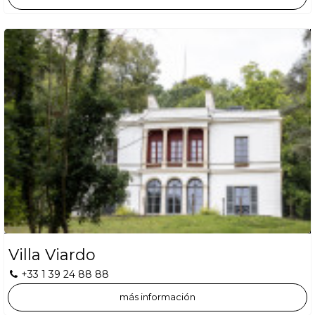
Villa Viardo
+33 1 39 24 88 88
más información