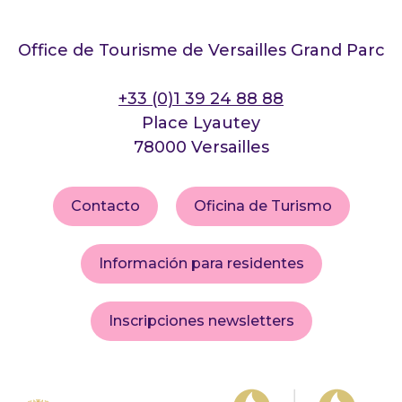
Office de Tourisme de Versailles Grand Parc
+33 (0)1 39 24 88 88
Place Lyautey
78000 Versailles
Contacto
Oficina de Turismo
Información para residentes
Inscripciones newsletters