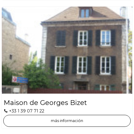
Maison de Georges Bizet
+33 1 39 07 71 22
más información