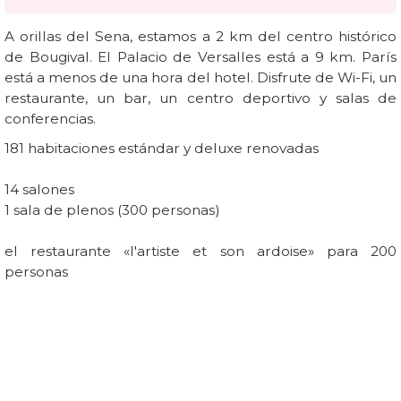
A orillas del Sena, estamos a 2 km del centro histórico
de Bougival. El Palacio de Versalles está a 9 km. París
está a menos de una hora del hotel. Disfrute de Wi-Fi, un
restaurante, un bar, un centro deportivo y salas de
conferencias.
181 habitaciones estándar y deluxe renovadas
14 salones
1 sala de plenos (300 personas)
el restaurante «l'artiste et son ardoise» para 200
personas