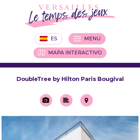
ES
MENU
MAPA INTERACTIVO
DoubleTree by Hilton Paris Bougival