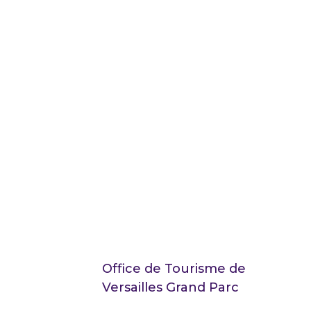
Office de Tourisme de
Versailles Grand Parc