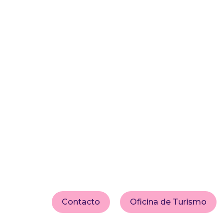
Contacto
Oficina de Turismo