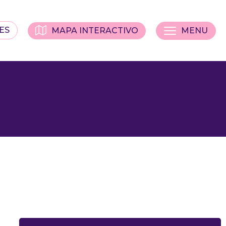
ES
MAPA INTERACTIVO
MENU