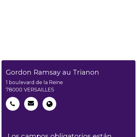
Gordon Ramsay au Trianon
1 boulevard de la Reine
78000
VERSAILLES
Los campos obligatorios están