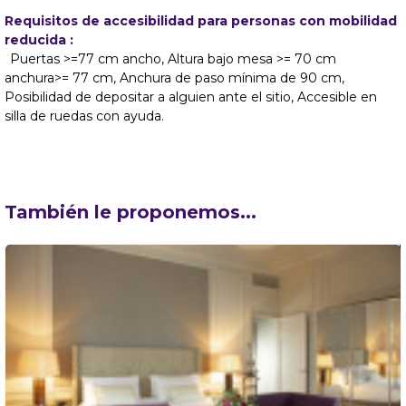
Requisitos de accesibilidad para personas con mobilidad
reducida :
Puertas >=77 cm ancho
Altura bajo mesa >= 70 cm
anchura>= 77 cm
Anchura de paso mínima de 90 cm
Posibilidad de depositar a alguien ante el sitio
Accesible en
silla de ruedas con ayuda
También le proponemos...