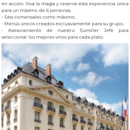
en acción. Viva la magia y reserve esta experiencia única
para un máximo de 6 personas.
- Seis comensales como máximo,
- Menús únicos creados exclusivamente para su grupo,
- Asesoramiento de nuestro Sumiller Jefe para
seleccionar los mejores vinos para cada plato.