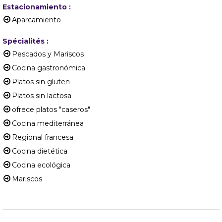
Estacionamiento
:
Aparcamiento
Spécialités
:
Pescados y Mariscos
Cocina gastronómica
Platos sin gluten
Platos sin lactosa
ofrece platos "caseros"
Cocina mediterránea
Regional francesa
Cocina dietética
Cocina ecológica
Mariscos