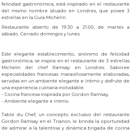
felicidad gastronómica, está inspirado en el restaurante
del mismo nombre situado en Londres, que posee 3
estrellas en la Guía Michelín.
Restaurante abierto de 19.30 a 21.00, de martes a
sábado. Cerrado domingos y lunes.
Este elegante establecimiento, sinónimo de felicidad
gastronómica, se inspira en el restaurante de 3 estrellas
Michelin del chef Ramsay en Londres. Saboree
especialidades francesas maravillosamente elaboradas,
servidas en un ambiente elegante e íntimo y disfrute de
una experiencia culinaria inolvidable.
- Cocina francesa inspirada por Gordon Ramsay,
- Ambiente elegante e íntimo.
Table du Chef, un concepto exclusivo del restaurante
Gordon Ramsay en el Trianon, le brinda la oportunidad
de admirar a la talentosa y dinámica brigada de cocina