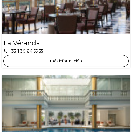
La Véranda
+33 1 30 84 55 55
más información