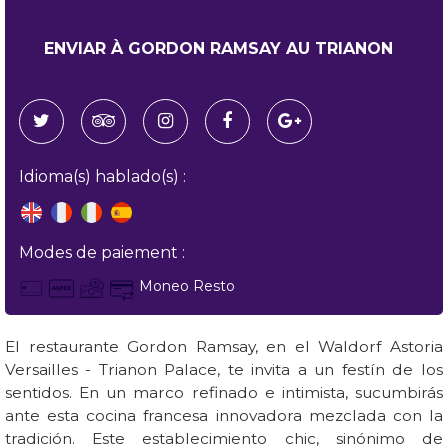
Idioma(s) hablado(s) :
Modes de paiement :
Moneo Resto
El restaurante Gordon Ramsay, en el Waldorf Astoria
Versailles - Trianon Palace, te invita a un festín de los
sentidos. En un marco refinado e intimista, sucumbirás
ante esta cocina francesa innovadora mezclada con la
tradición. Este establecimiento chic, sinónimo de