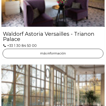
Waldorf Astoria Versailles - Trianon
Palace
+33 1 30 84 50 00
más información