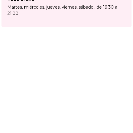
Martes, miércoles, jueves, viernes, sábado
de 19:30 a
21:00