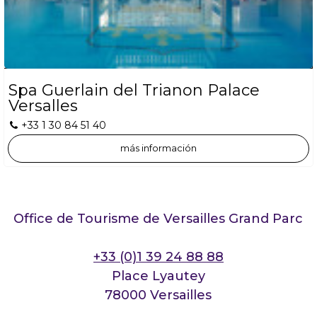
Spa Guerlain del Trianon Palace
Versalles
+33 1 30 84 51 40
más información
Office de Tourisme de Versailles Grand Parc
+33 (0)1 39 24 88 88
Place Lyautey
78000 Versailles