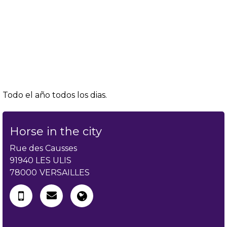
Todo el año todos los dias.
Horse in the city
Rue des Causses
91940 LES ULIS
78000
VERSAILLES