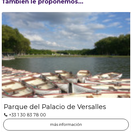
También le proponemos...
Parque del Palacio de Versalles
+33 1 30 83 78 00
más información