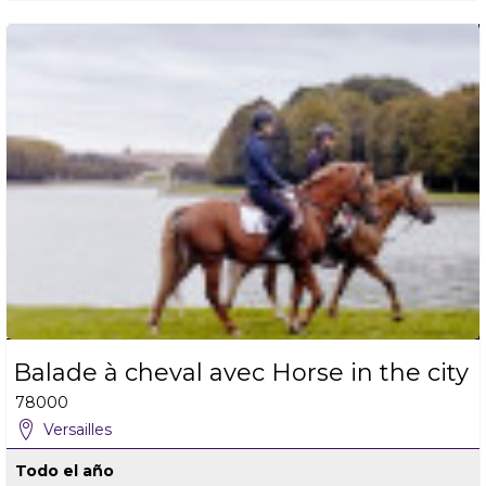
Balade à cheval avec Horse in the city
78000
Versailles
Todo el año