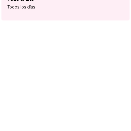
Todos los días