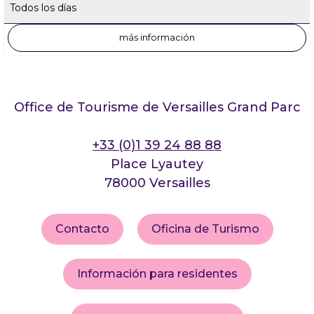
Todos los días
más información
Office de Tourisme de Versailles Grand Parc
+33 (0)1 39 24 88 88
Place Lyautey
78000 Versailles
Contacto
Oficina de Turismo
Información para residentes