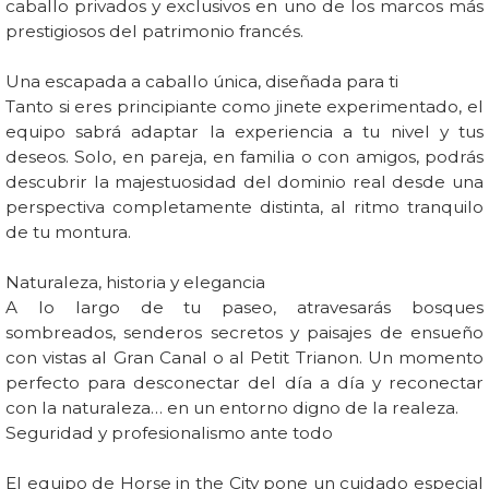
caballo privados y exclusivos en uno de los marcos más
prestigiosos del patrimonio francés.
Una escapada a caballo única, diseñada para ti
Tanto si eres principiante como jinete experimentado, el
equipo sabrá adaptar la experiencia a tu nivel y tus
deseos. Solo, en pareja, en familia o con amigos, podrás
descubrir la majestuosidad del dominio real desde una
perspectiva completamente distinta, al ritmo tranquilo
de tu montura.
Naturaleza, historia y elegancia
A lo largo de tu paseo, atravesarás bosques
sombreados, senderos secretos y paisajes de ensueño
con vistas al Gran Canal o al Petit Trianon. Un momento
perfecto para desconectar del día a día y reconectar
con la naturaleza… en un entorno digno de la realeza.
Seguridad y profesionalismo ante todo
El equipo de Horse in the City pone un cuidado especial