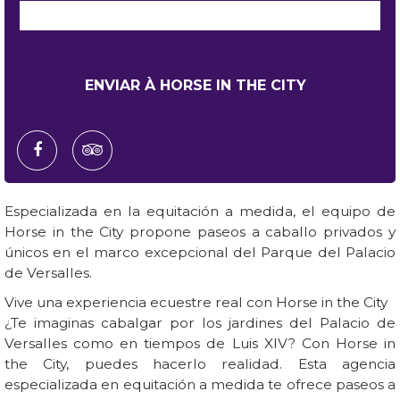
Especializada en la equitación a medida, el equipo de
Horse in the City propone paseos a caballo privados y
únicos en el marco excepcional del Parque del Palacio
de Versalles.
Vive una experiencia ecuestre real con Horse in the City
¿Te imaginas cabalgar por los jardines del Palacio de
Versalles como en tiempos de Luis XIV? Con Horse in
the City, puedes hacerlo realidad. Esta agencia
especializada en equitación a medida te ofrece paseos a