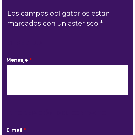
Los campos obligatorios están
marcados con un asterisco *
MI PEDIDO
Mensaje
*
INFORMACIÓN DEL CONTACTO
E-mail
*