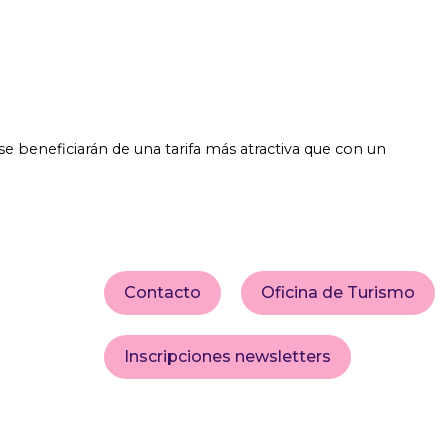
e beneficiarán de una tarifa más atractiva que con un
Contacto
Oficina de Turismo
Inscripciones newsletters