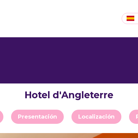
Hotel d'Angleterre
Presentación
Localización