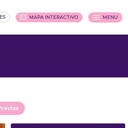
ES
MAPA INTERACTIVO
MENU
Precios