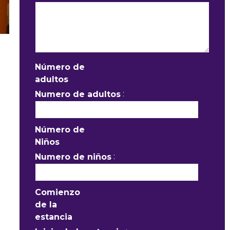
Número de
adultos
:
Numero de adultos
Número de
Niños
:
Numero de niños
Comienzo
de la
estancia