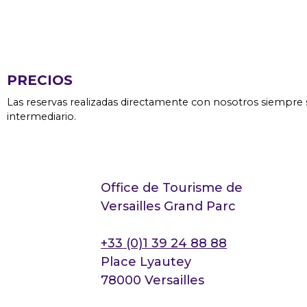
PRECIOS
Las reservas realizadas directamente con nosotros siempre s
intermediario.
Office de Tourisme de
Versailles Grand Parc
+33 (0)1 39 24 88 88
Place Lyautey
78000 Versailles