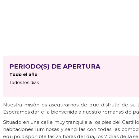
PERIODO(S) DE APERTURA
Todo el año
Todos los días
Nuestra misión es asegurarnos de que disfrute de su 
Esperamos darle la bienvenida a nuestro remanso de pa
Situado en una calle muy tranquila a los pies del Castil
habitaciones luminosas y sencillas con todas las como
equipo disponible las 24 horas del día, los 7 días de la