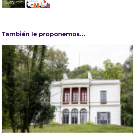
También le proponemos...