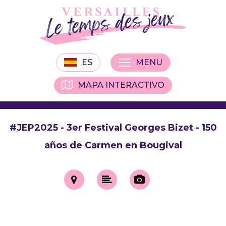
ES
MENU
MAPA INTERACTIVO
#JEP2025 - 3er Festival Georges Bizet - 150
años de Carmen en Bougival