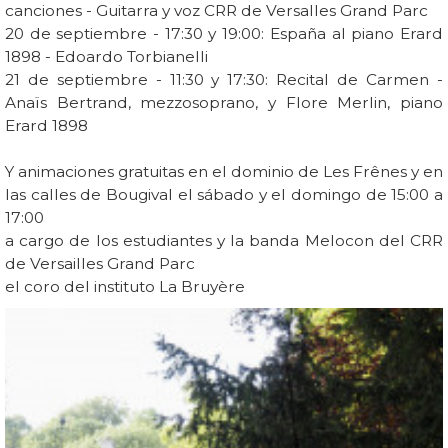
canciones - Guitarra y voz CRR de Versalles Grand Parc
20 de septiembre - 17:30 y 19:00: España al piano Erard
1898 - Edoardo Torbianelli
21 de septiembre - 11:30 y 17:30: Recital de Carmen -
Anaïs Bertrand, mezzosoprano, y Flore Merlin, piano
Erard 1898
Y animaciones gratuitas en el dominio de Les Frênes y en
las calles de Bougival el sábado y el domingo de 15:00 a
17:00
a cargo de los estudiantes y la banda Melocon del CRR
de Versailles Grand Parc
el coro del instituto La Bruyère