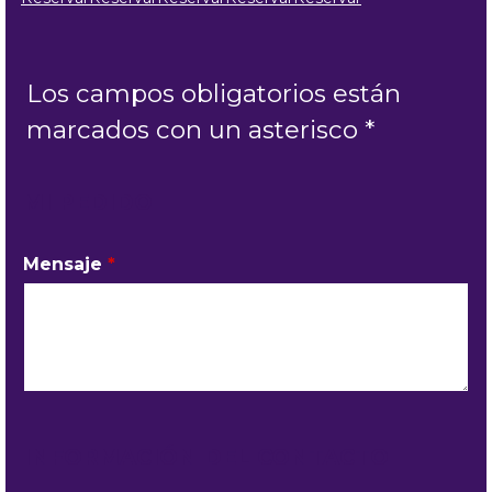
Los campos obligatorios están
marcados con un asterisco *
MI PEDIDO
Mensaje
*
INFORMACIÓN DEL CONTACTO