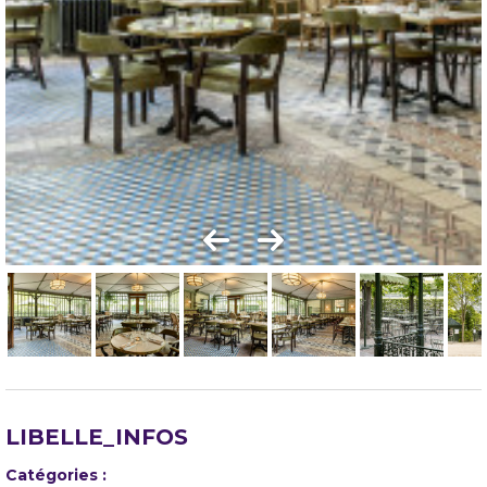
LIBELLE_INFOS
Catégories
: