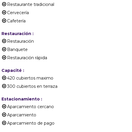
Restaurante tradicional
Cervecería
Cafetería
Restauración
:
Restauración
Banquete
Restauración rápida
Capacité
:
420
cubiertos maximo
300
cubiertos en terraza
Estacionamiento
:
Aparcamiento cercano
Aparcamiento
Aparcamiento de pago