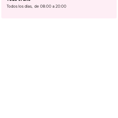
Todos los días
de 08:00 a 20:00