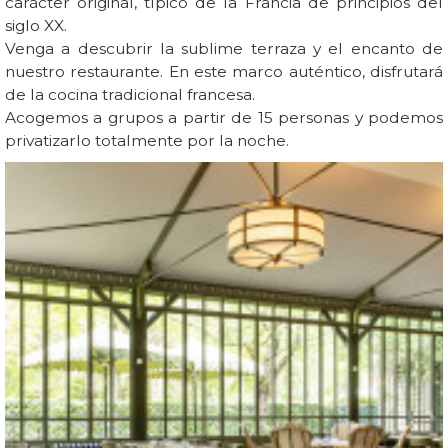
carácter original, típico de la Francia de principios del
siglo XX.
Venga a descubrir la sublime terraza y el encanto de
nuestro restaurante. En este marco auténtico, disfrutará
de la cocina tradicional francesa.
Acogemos a grupos a partir de 15 personas y podemos
privatizarlo totalmente por la noche.