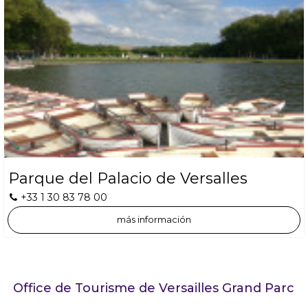
Parque del Palacio de Versalles
+33 1 30 83 78 00
más información
Office de Tourisme de Versailles Grand Parc