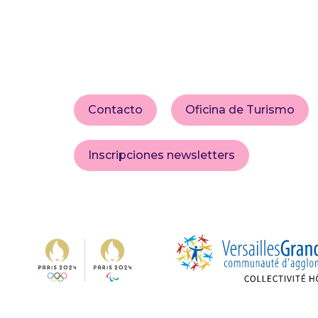
Contacto
Oficina de Turismo
Inscripciones newsletters