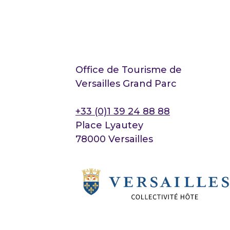
Office de Tourisme de
Versailles Grand Parc
+33 (0)1 39 24 88 88
Place Lyautey
78000 Versailles