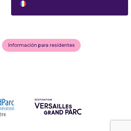
Información para residentes