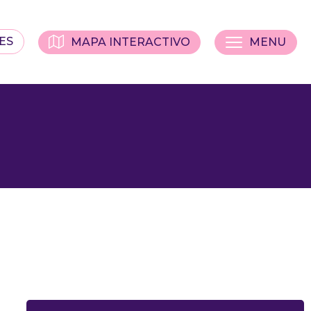
ES
MAPA INTERACTIVO
MENU