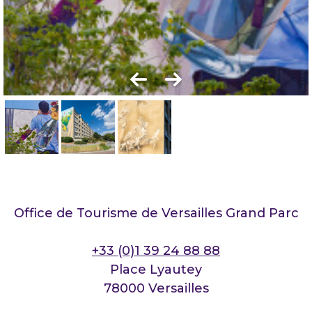
Office de Tourisme de Versailles Grand Parc
+33 (0)1 39 24 88 88
Place Lyautey
78000 Versailles