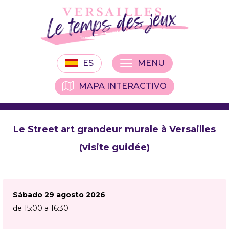
ES
MENU
MAPA INTERACTIVO
Le Street art grandeur murale à Versailles
(visite guidée)
Sábado 29 agosto 2026
de 15:00 a 16:30