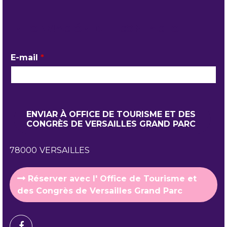
INFORMACIÓN DEL CONTACTO
E-mail
*
78000
VERSAILLES
Réserver avec l' Office de Tourisme et
des Congrès de Versailles Grand Parc