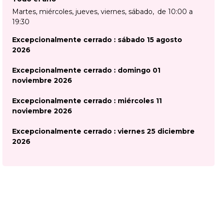
Martes, miércoles, jueves, viernes, sábado
de 10:00 a
19:30
Excepcionalmente cerrado : sábado 15 agosto
2026
Excepcionalmente cerrado : domingo 01
noviembre 2026
Excepcionalmente cerrado : miércoles 11
noviembre 2026
Excepcionalmente cerrado : viernes 25 diciembre
2026