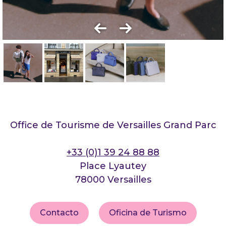
Office de Tourisme de Versailles Grand Parc
+33 (0)1 39 24 88 88
Place Lyautey
78000 Versailles
Contacto
Oficina de Turismo