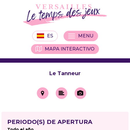
ES
MENU
MAPA INTERACTIVO
Le Tanneur
PERIODO(S) DE APERTURA
Todo el año