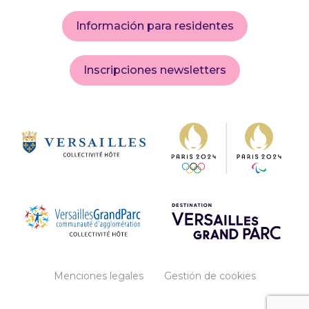
Información para residentes
Inscripciones newsletters
Menciones legales
Gestión de cookies