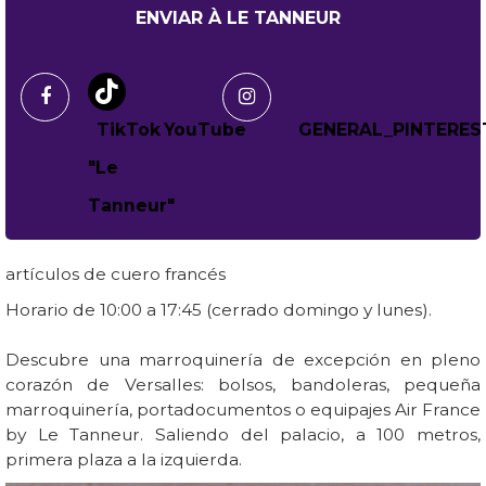
artículos de cuero francés
Horario de 10:00 a 17:45 (cerrado domingo y lunes).
Descubre una marroquinería de excepción en pleno
corazón de Versalles: bolsos, bandoleras, pequeña
marroquinería, portadocumentos o equipajes Air France
by Le Tanneur. Saliendo del palacio, a 100 metros,
primera plaza a la izquierda.