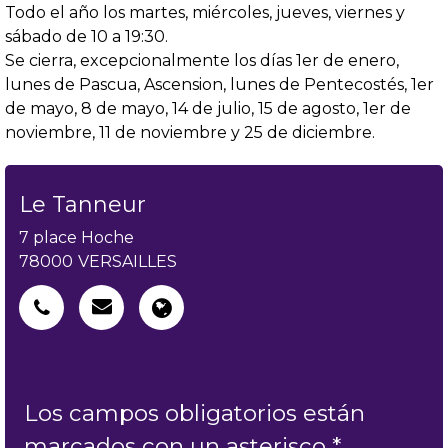
Todo el año los martes, miércoles, jueves, viernes y
sábado de 10 a 19:30.
Se cierra, excepcionalmente los días 1er de enero,
lunes de Pascua, Ascension, lunes de Pentecostés, 1er
de mayo, 8 de mayo, 14 de julio, 15 de agosto, 1er de
noviembre, 11 de noviembre y 25 de diciembre.
Le Tanneur
7 place Hoche
78000
VERSAILLES
Los campos obligatorios están
marcados con un asterisco *