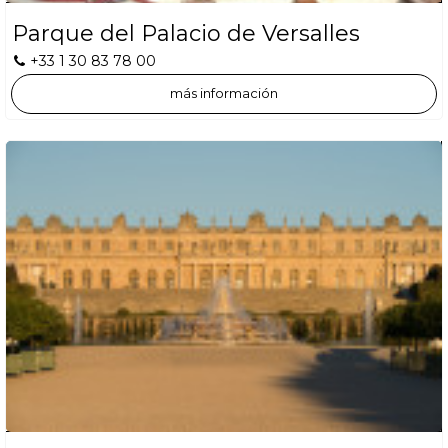
Parque del Palacio de Versalles
+33 1 30 83 78 00
más información