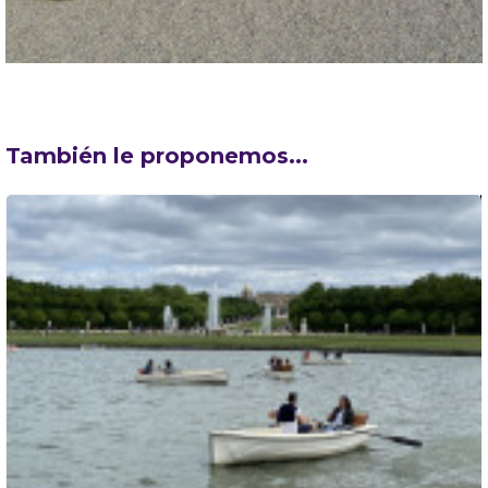
También le proponemos...