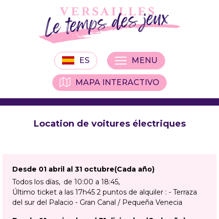
ES
MENU
MAPA INTERACTIVO
Location de voitures électriques
Desde 01 abril al 31 octubre
(Cada año)
Todos los días
de 10:00 a 18:45
Último ticket a las 17h45 2 puntos de alquiler : - Terraza
del sur del Palacio - Gran Canal / Pequeña Venecia