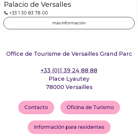
Palacio de Versalles
+33 1 30 83 78 00
más información
Office de Tourisme de Versailles Grand Parc
+33 (0)1 39 24 88 88
Place Lyautey
78000 Versailles
Contacto
Oficina de Turismo
Información para residentes