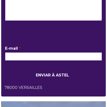
INFORMACIÓN DEL CONTACTO
E-mail
*
78000
VERSAILLES