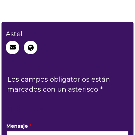
Astel
Los campos obligatorios están
marcados con un asterisco *
MI PEDIDO
Mensaje
*