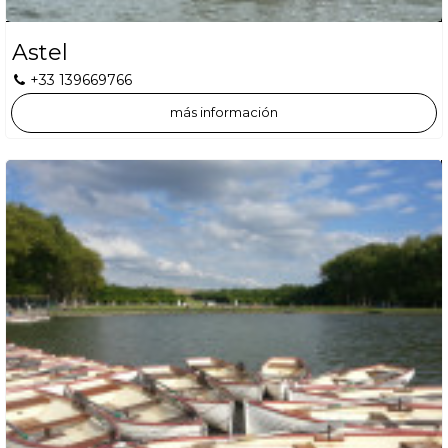
Astel
+33 139669766
más información