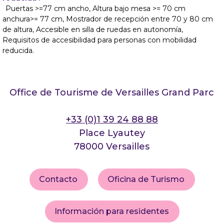
Puertas >=77 cm ancho
Altura bajo mesa >= 70 cm
anchura>= 77 cm
Mostrador de recepción entre 70 y 80 cm
de altura
Accesible en silla de ruedas en autonomía
Requisitos de accesibilidad para personas con mobilidad
reducida
Office de Tourisme de Versailles Grand Parc
+33 (0)1 39 24 88 88
Place Lyautey
78000 Versailles
Contacto
Oficina de Turismo
Información para residentes