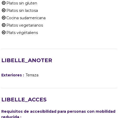
Platos sin gluten
Platos sin lactosa
Cocina sudamericana
Platos vegetarianos
Plats végétaliens
LIBELLE_ANOTER
Exteriores
:
Terraza
LIBELLE_ACCES
Requisitos de accesibilidad para personas con mobilidad
reducida :