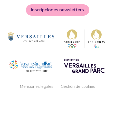
Inscripciones newsletters
Menciones legales
Gestión de cookies