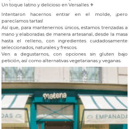
Un toque latino y delicioso en Versalles ⚜️
Intentaron hacernos entrar en el molde, ¡pero
parecíamos tartas!
Así que, para mantenernos únicos, estamos trenzadas a
mano y elaboradas de manera artesanal, desde la masa
hasta el relleno, con ingredientes cuidadosamente
seleccionados, naturales y frescos.
Ven a degustarnos, con opciones sin gluten bajo
petición, así como alternativas vegetarianas y veganas.