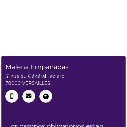
Malena Empanadas
31 rue du Général Leclerc
78000
VERSAILLES
Los campos obligatorios están