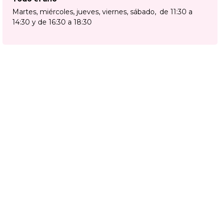
Martes, miércoles, jueves, viernes, sábado
de 11:30 a
14:30 y de 16:30 a 18:30