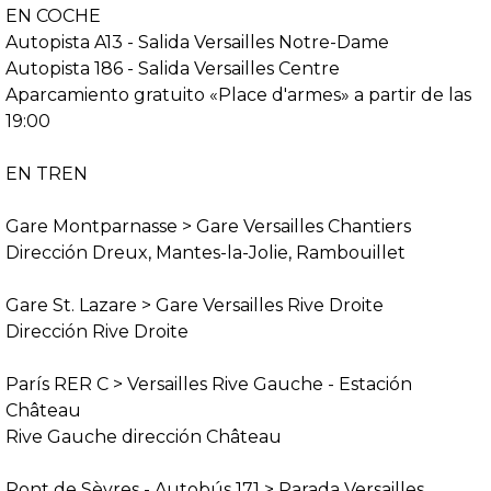
EN COCHE
Autopista A13 - Salida Versailles Notre-Dame
Autopista 186 - Salida Versailles Centre
Aparcamiento gratuito «Place d'armes» a partir de las
19:00
EN TREN
Gare Montparnasse > Gare Versailles Chantiers
Dirección Dreux, Mantes-la-Jolie, Rambouillet
Gare St. Lazare > Gare Versailles Rive Droite
Dirección Rive Droite
París RER C > Versailles Rive Gauche - Estación
Château
Rive Gauche dirección Château
Pont de Sèvres - Autobús 171 > Parada Versailles