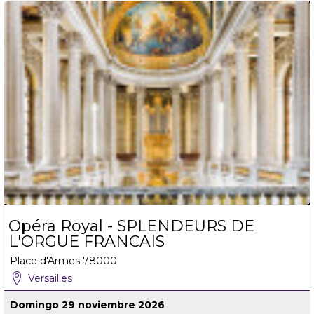
Opéra Royal - SPLENDEURS DE
L'ORGUE FRANCAIS
Place d'Armes
78000
Versailles
Domingo 29 noviembre 2026