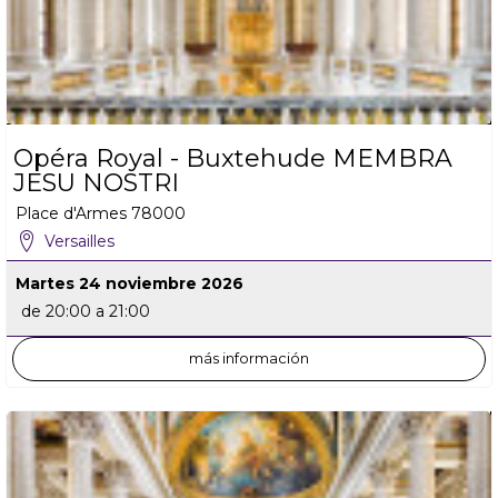
Opéra Royal - Buxtehude MEMBRA
JESU NOSTRI
Place d'Armes
78000
Versailles
Martes 24 noviembre 2026
de 20:00 a 21:00
más información