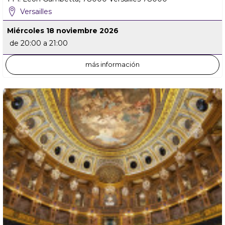
Versailles
Miércoles 18 noviembre 2026
de 20:00 a 21:00
más información