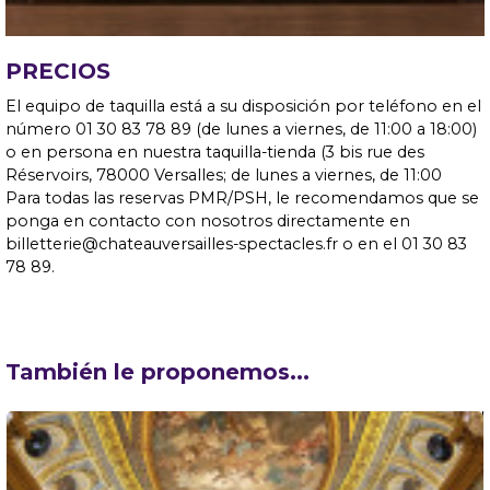
PRECIOS
El equipo de taquilla está a su disposición por teléfono en el
número 01 30 83 78 89 (de lunes a viernes, de 11:00 a 18:00)
o en persona en nuestra taquilla-tienda (3 bis rue des
Réservoirs, 78000 Versalles; de lunes a viernes, de 11:00
Para todas las reservas PMR/PSH, le recomendamos que se
ponga en contacto con nosotros directamente en
billetterie@chateauversailles-spectacles.fr o en el 01 30 83
78 89.
También le proponemos...