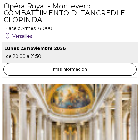
Opéra Royal - Monteverdi IL
COMBATTIMENTO DI TANCREDI E
CLORINDA
Place d'Armes
78000
Versailles
Lunes 23 noviembre 2026
de 20:00 a 21:50
más información