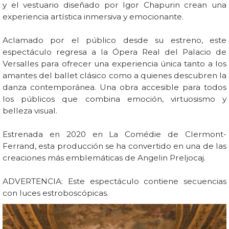
y el vestuario diseñado por Igor Chapurin crean una
experiencia artística inmersiva y emocionante.
Aclamado por el público desde su estreno, este
espectáculo regresa a la Ópera Real del Palacio de
Versalles para ofrecer una experiencia única tanto a los
amantes del ballet clásico como a quienes descubren la
danza contemporánea. Una obra accesible para todos
los públicos que combina emoción, virtuosismo y
belleza visual.
Estrenada en 2020 en La Comédie de Clermont-
Ferrand, esta producción se ha convertido en una de las
creaciones más emblemáticas de Angelin Preljocaj.
ADVERTENCIA: Este espectáculo contiene secuencias
con luces estroboscópicas.