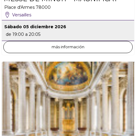
Place d'Armes
78000
Versailles
Sábado 05 diciembre 2026
de 19:00 a 20:05
más información