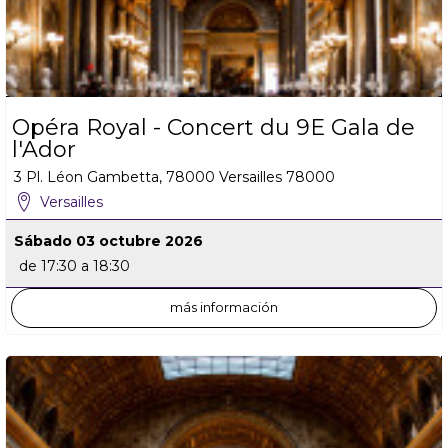
Opéra Royal - Concert du 9E Gala de
l'Ador
3 Pl. Léon Gambetta, 78000 Versailles
78000
Versailles
Sábado 03 octubre 2026
de 17:30 a 18:30
más información