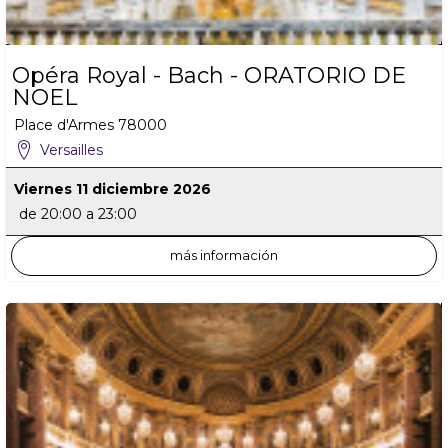
Opéra Royal - Bach - ORATORIO DE
NOEL
Place d'Armes
78000
Versailles
Viernes 11 diciembre 2026
de 20:00 a 23:00
más información