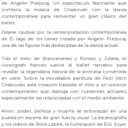
de Angelin Preljocaj. Un espectáculo fascinante que
combina la música de Chaikovski con la danza
contemporánea para reinventar un gran clásico del
ballet.
Déjese cautivar por la reinterpretación contemporánea
de El lago de los cisnes creada por Angelin Preljocaj,
una de las figuras más destacadas de la danza actual.
Tras el éxito de Blancanieves y Romeo y Julieta, el
coreógrafo francés vuelve al ballet narrativo para
revisitar la legendaria historia de la princesa convertida
en cisne. Sobre la inolvidable partitura de Piotr Ilitch
Chaikovski, esta creación traslada el mito a un universo
contemporáneo que dialoga con cuestiones actuales,
especialmente las relacionadas con el medio ambiente.
Amor, poder, belleza y muerte se entrelazan en una
puesta en escena de gran fuerza visual. La escenografía
y los vídeos de Boris Labbé, la iluminación de Éric Soyer