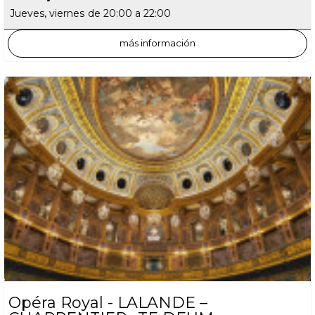
Jueves, viernes
de 20:00 a 22:00
más información
Opéra Royal - LALANDE –