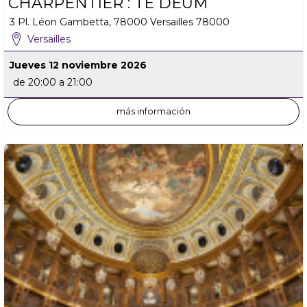
CHARPENTIER : TE DEUM
3 Pl. Léon Gambetta, 78000 Versailles
78000
Versailles
Jueves 12 noviembre 2026
de 20:00 a 21:00
más información