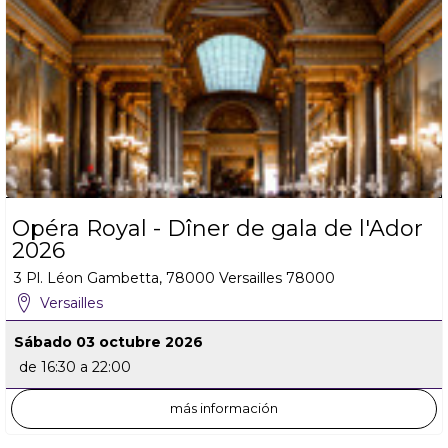
Opéra Royal - Dîner de gala de l'Ador
2026
3 Pl. Léon Gambetta, 78000 Versailles
78000
Versailles
Sábado 03 octubre 2026
de 16:30 a 22:00
más información