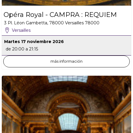
Opéra Royal - CAMPRA : REQUIEM
3 Pl. Léon Gambetta, 78000 Versailles
78000
Versailles
Martes 17 noviembre 2026
de 20:00 a 21:15
más información