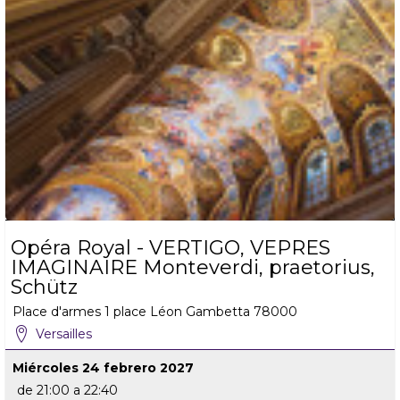
Opéra Royal - VERTIGO, VEPRES
IMAGINAIRE Monteverdi, praetorius,
Schütz
Place d'armes
1 place Léon Gambetta
78000
Versailles
Miércoles 24 febrero 2027
de 21:00 a 22:40