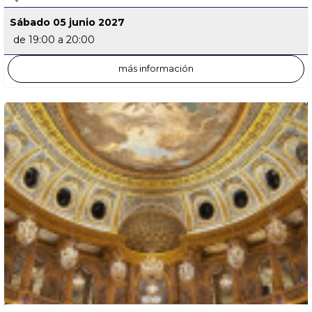
Sábado 05 junio 2027
de 19:00 a 20:00
más información