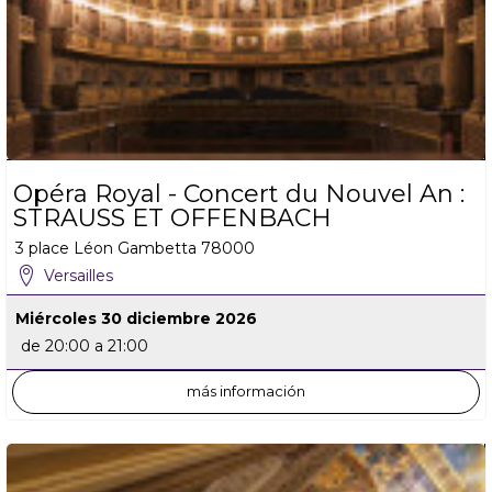
Opéra Royal - Concert du Nouvel An :
STRAUSS ET OFFENBACH
3 place Léon Gambetta
78000
Versailles
Miércoles 30 diciembre 2026
de 20:00 a 21:00
más información