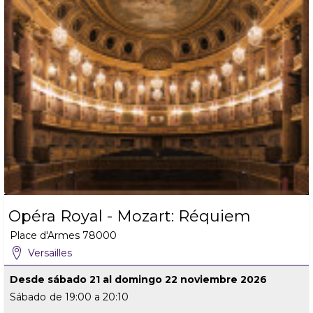
Opéra Royal - Mozart: Réquiem
Place d'Armes
78000
Versailles
Desde sábado 21 al domingo 22 noviembre 2026
Sábado
de 19:00 a 20:10