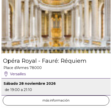
Opéra Royal - Fauré: Réquiem
Place d'Armes
78000
Versailles
Sábado 28 noviembre 2026
de 19:00 a 21:10
más información