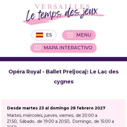
ES
MENU
MAPA INTERACTIVO
Opéra Royal - Ballet Preljocaj: Le Lac des
cygnes
Desde martes 23 al domingo 28 febrero 2027
Martes, miércoles, jueves, viernes
de 20:00 a
21:50
Sábado
de 19:00 a 20:50
Domingo
de 15:00 a