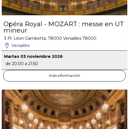
Opéra Royal - MOZART : messe en UT
mineur
3 Pl. Léon Gambetta, 78000 Versailles
78000
Versailles
Martes 03 noviembre 2026
de 20:00 a 21:50
más información