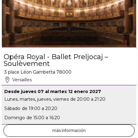
Opéra Royal - Ballet Preljocaj –
Soulèvement
3 place Léon Gambetta
78000
Versailles
Desde jueves 07 al martes 12 enero 2027
Lunes, martes, jueves, viernes
de 20:00 a 21:20
Sábado
de 19:00 a 20:20
Domingo
de 15:00 a 16:20
más información