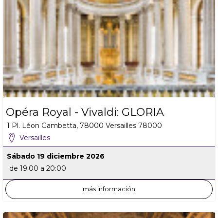
Opéra Royal - Vivaldi: GLORIA
1 Pl. Léon Gambetta, 78000 Versailles
78000
Versailles
Sábado 19 diciembre 2026
de 19:00 a 20:00
más información