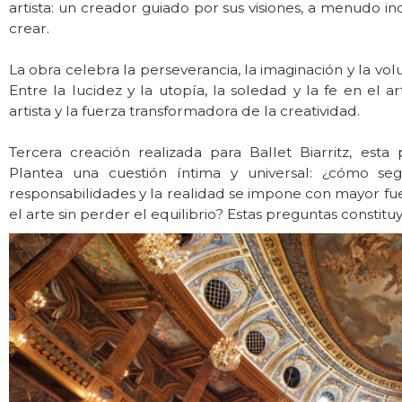
artista: un creador guiado por sus visiones, a menudo
crear.
La obra celebra la perseverancia, la imaginación y la v
Entre la lucidez y la utopía, la soledad y la fe en el 
artista y la fuerza transformadora de la creatividad.
Tercera creación realizada para Ballet Biarritz, esta
Plantea una cuestión íntima y universal: ¿cómo 
responsabilidades y la realidad se impone con mayor fu
el arte sin perder el equilibrio? Estas preguntas consti