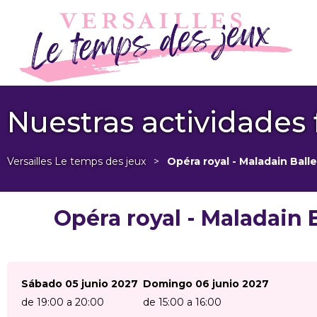
Nuestras actividades 
Versailles Le temps des jeux
>
Opéra royal - Maladain Bal
Opéra royal - Maladain
Sábado 05 junio 2027
Domingo 06 junio 2027
de 19:00 a 20:00
de 15:00 a 16:00