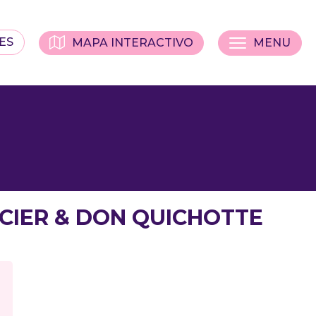
ES
MAPA INTERACTIVO
MENU
SORCIER & DON QUICHOTTE