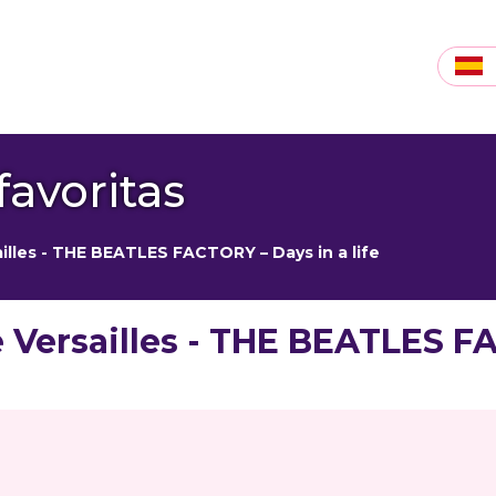
favoritas
illes - THE BEATLES FACTORY – Days in a life
 Versailles - THE BEATLES FA