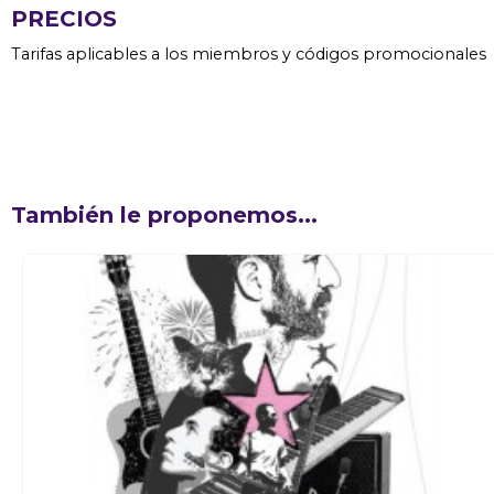
PRECIOS
Tarifas aplicables a los miembros y códigos promocionales
También le proponemos...