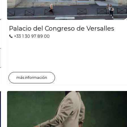
Palacio del Congreso de Versalles
+33 1 30 97 89 00
más información