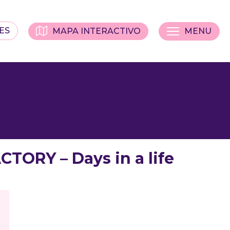
ES
MAPA INTERACTIVO
MENU
CTORY – Days in a life