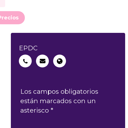
Precios
EPDC
Los campos obligatorios
están marcados con un
asterisco *