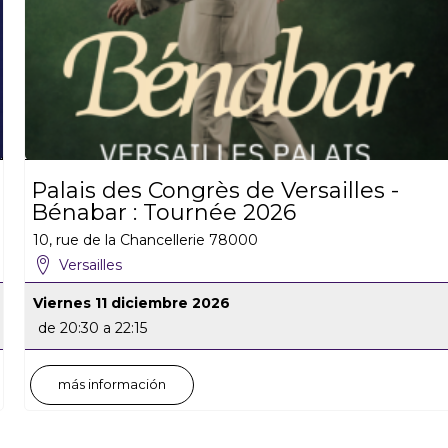
Palais des Congrès de Versailles -
Bénabar : Tournée 2026
10, rue de la Chancellerie
78000
Versailles
Viernes 11 diciembre 2026
de 20:30 a 22:15
más información