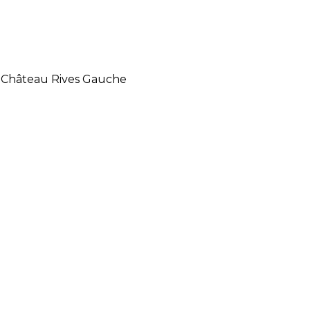
es Château Rives Gauche