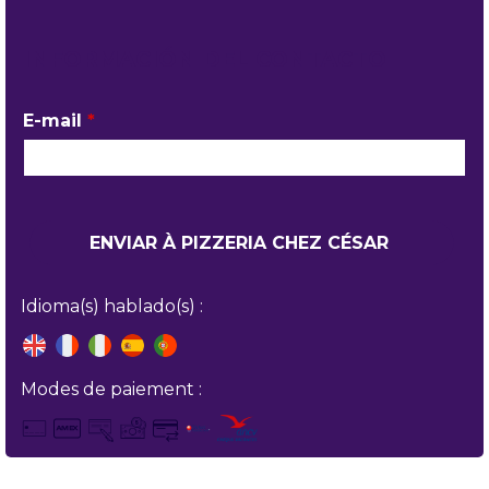
INFORMACIÓN DEL CONTACTO
E-mail
*
Idioma(s) hablado(s) :
Modes de paiement :