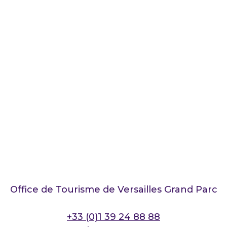
Office de Tourisme de Versailles Grand Parc
+33 (0)1 39 24 88 88