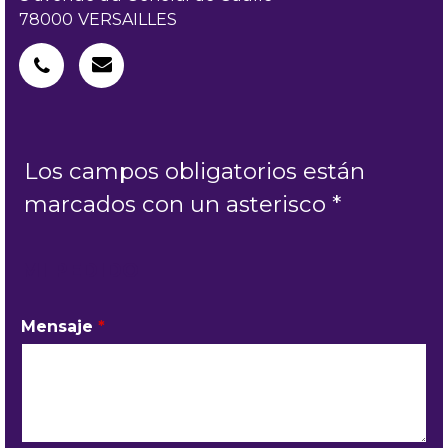
78000
VERSAILLES
Los campos obligatorios están
marcados con un asterisco *
MI PEDIDO
Mensaje
*