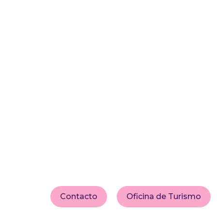
Contacto
Oficina de Turismo