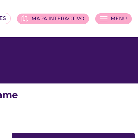
ES
MAPA INTERACTIVO
MENU
Dame