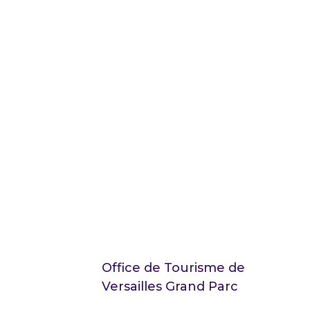
Office de Tourisme de
Versailles Grand Parc