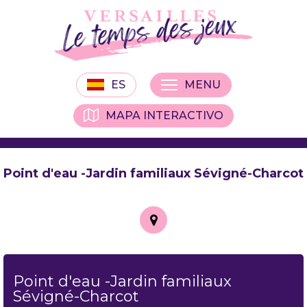
ES
MENU
MAPA INTERACTIVO
Point d'eau -Jardin familiaux Sévigné-Charcot
Point d'eau -Jardin familiaux
Sévigné-Charcot