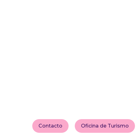
Contacto
Oficina de Turismo