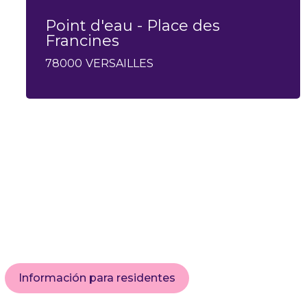
Point d'eau - Place des
Francines
78000
VERSAILLES
Información para residentes