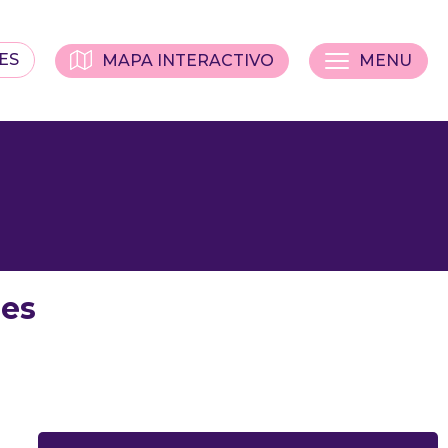
ES
MAPA INTERACTIVO
MENU
nes