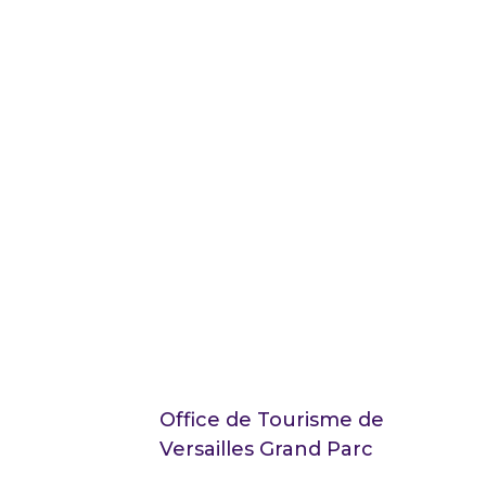
Office de Tourisme de
Versailles Grand Parc