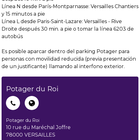
Línea N desde París-Montparnasse: Versailles Chantiers
y 15 minutos a pie
Línea L desde Paris-Saint-Lazare: Versailles - Rive
Droite después 30 min. a pie o tomar la línea 6203 de
autobús
Es posible aparcar dentro del parking Potager para
personas con movilidad reducida (previa presentación
de un justificante) llamando al interfono exterior.
Potager du Roi
Potager du Roi
10 rue du Maréchal Joffre
78000
VERSAILLES