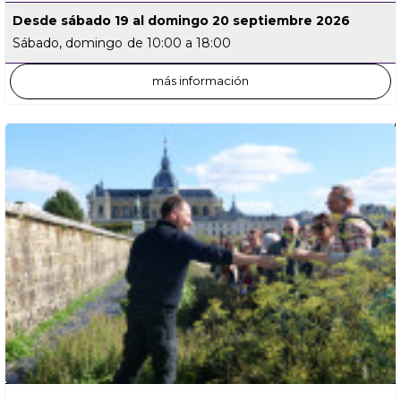
Desde sábado 19 al domingo 20 septiembre 2026
Sábado, domingo
de 10:00 a 18:00
más información