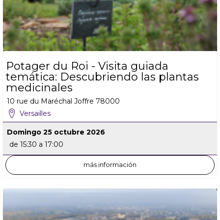
Potager du Roi - Visita guiada
temática: Descubriendo las plantas
medicinales
10 rue du Maréchal Joffre
78000
Versailles
Domingo 25 octubre 2026
de 15:30 a 17:00
más información