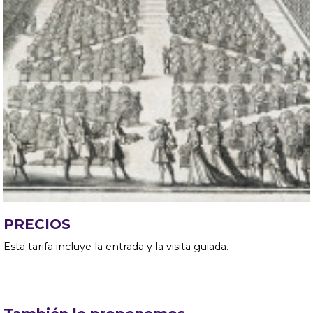
PRECIOS
Esta tarifa incluye la entrada y la visita guiada.