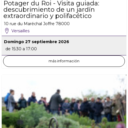
Potager du Roi - Visita guiada:
descubrimiento de un jardín
extraordinario y polifacético
10 rue du Maréchal Joffre
78000
Versailles
Domingo 27 septiembre 2026
de 15:30 a 17:00
más información