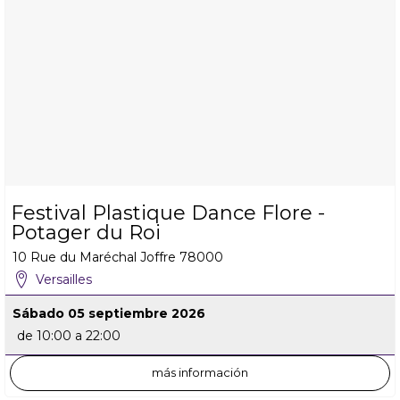
Festival Plastique Dance Flore -
Potager du Roi
10 Rue du Maréchal Joffre
78000
Versailles
Sábado 05 septiembre 2026
de 10:00 a 22:00
más información