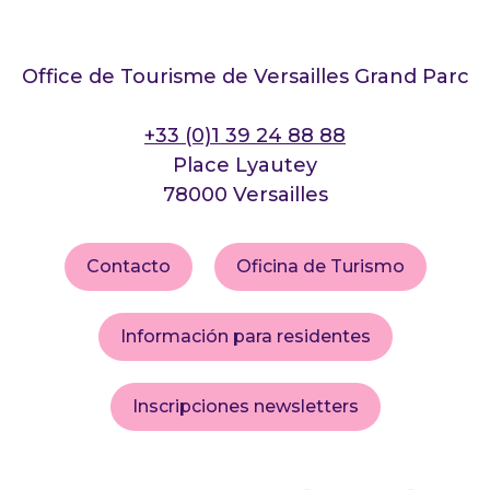
Office de Tourisme de Versailles Grand Parc
+33 (0)1 39 24 88 88
Place Lyautey
78000 Versailles
Contacto
Oficina de Turismo
Información para residentes
Inscripciones newsletters