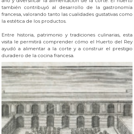
año y diversificar la alimentación de la corte. El huerto
también contribuyó al desarrollo de la gastronomía
francesa, valorando tanto las cualidades gustativas como
la estética de los productos.
Entre historia, patrimonio y tradiciones culinarias, esta
visita le permitirá comprender cómo el Huerto del Rey
ayudó a alimentar a la corte y a construir el prestigio
duradero de la cocina francesa.