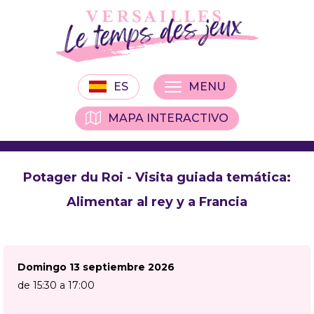
ES
MENU
MAPA INTERACTIVO
Potager du Roi - Visita guiada temática:
Alimentar al rey y a Francia
Domingo 13 septiembre 2026
de 15:30 a 17:00