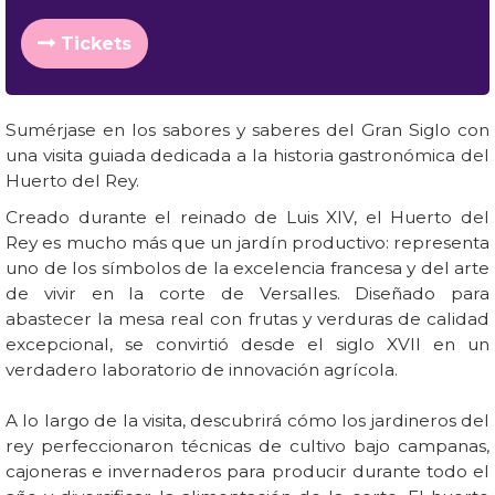
Tickets
Sumérjase en los sabores y saberes del Gran Siglo con
una visita guiada dedicada a la historia gastronómica del
Huerto del Rey.
Creado durante el reinado de Luis XIV, el Huerto del
Rey es mucho más que un jardín productivo: representa
uno de los símbolos de la excelencia francesa y del arte
de vivir en la corte de Versalles. Diseñado para
abastecer la mesa real con frutas y verduras de calidad
excepcional, se convirtió desde el siglo XVII en un
verdadero laboratorio de innovación agrícola.
A lo largo de la visita, descubrirá cómo los jardineros del
rey perfeccionaron técnicas de cultivo bajo campanas,
cajoneras e invernaderos para producir durante todo el