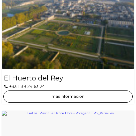
El Huerto del Rey
+33 1 39 24 63 24
más información