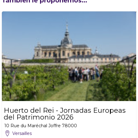
También le proponemos...
Huerto del Rei - Jornadas Europeas
del Patrimonio 2026
10 Rue du Maréchal Joffre
78000
Versailles