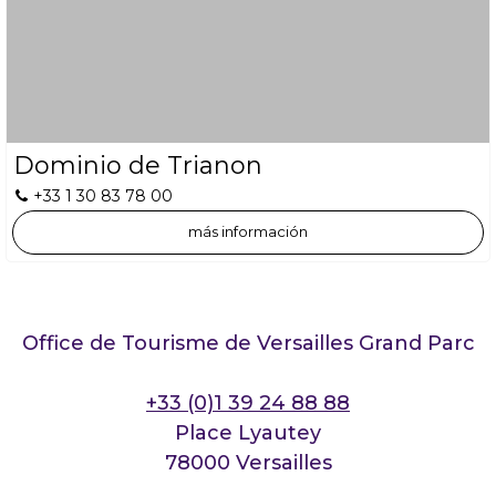
Dominio de Trianon
+33 1 30 83 78 00
más información
Office de Tourisme de Versailles Grand Parc
+33 (0)1 39 24 88 88
Place Lyautey
78000 Versailles