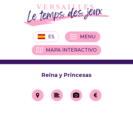
ES
MENU
MAPA INTERACTIVO
Reina y Princesas