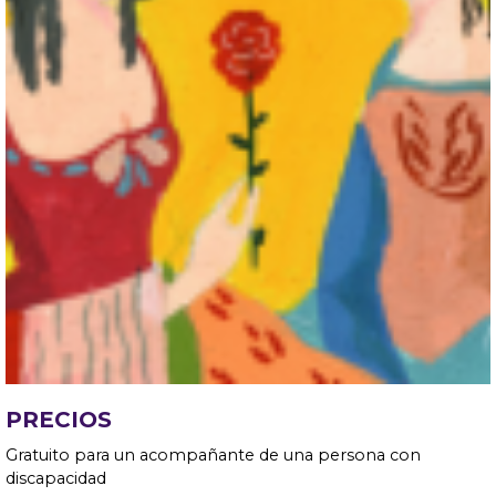
PRECIOS
Gratuito para un acompañante de una persona con
discapacidad