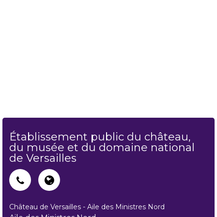
Établissement public du château,
du musée et du domaine national
de Versailles
Château de Versailles - Aile des Ministres Nord