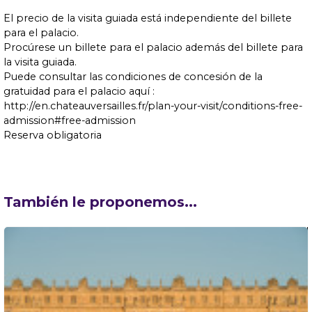
El precio de la visita guiada está independiente del billete
para el palacio.
Procúrese un billete para el palacio además del billete para
la visita guiada.
Puede consultar las condiciones de concesión de la
gratuidad para el palacio aquí :
http://en.chateauversailles.fr/plan-your-visit/conditions-free-
admission#free-admission
Reserva obligatoria
También le proponemos...