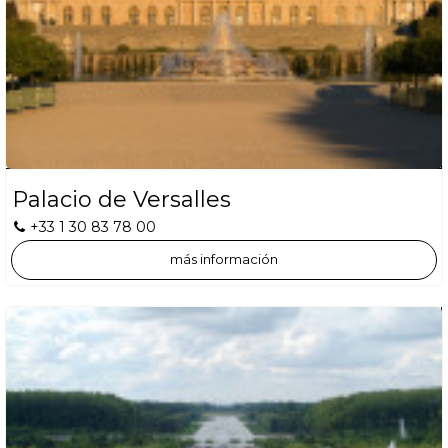
Palacio de Versalles
+33 1 30 83 78 00
más información