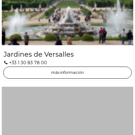
Jardines de Versalles
+33 1 30 83 78 00
más información