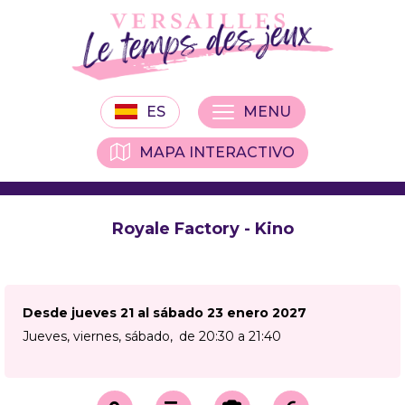
ES
MENU
MAPA INTERACTIVO
Royale Factory - Kino
Desde jueves 21 al sábado 23 enero 2027
Jueves, viernes, sábado
de 20:30 a 21:40