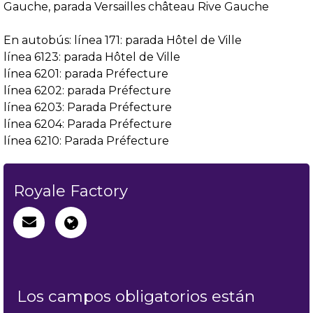
Gauche, parada Versailles château Rive Gauche
En autobús: línea 171: parada Hôtel de Ville
línea 6123: parada Hôtel de Ville
línea 6201: parada Préfecture
línea 6202: parada Préfecture
línea 6203: Parada Préfecture
línea 6204: Parada Préfecture
línea 6210: Parada Préfecture
Royale Factory
Los campos obligatorios están