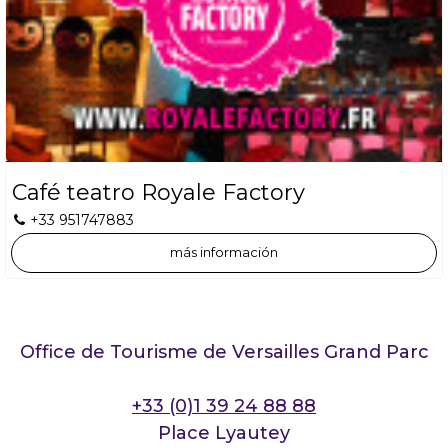
Café teatro Royale Factory
+33 951747883
más información
Office de Tourisme de Versailles Grand Parc
+33 (0)1 39 24 88 88
Place Lyautey