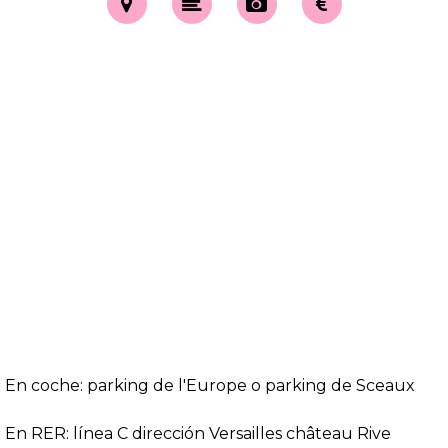
En coche: parking de l'Europe o parking de Sceaux
En RER: línea C dirección Versailles château Rive