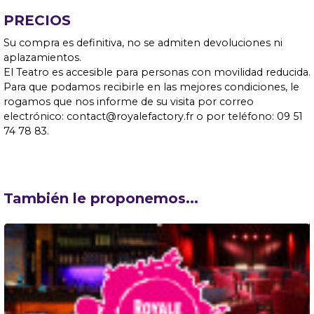
PRECIOS
Su compra es definitiva, no se admiten devoluciones ni
aplazamientos.
El Teatro es accesible para personas con movilidad reducida.
Para que podamos recibirle en las mejores condiciones, le
rogamos que nos informe de su visita por correo
electrónico: contact@royalefactory.fr o por teléfono: 09 51
74 78 83.
También le proponemos...