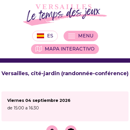
ES
MENU
MAPA INTERACTIVO
Versailles, cité-jardin (randonnée-conférence)
Viernes 04 septiembre 2026
de 15:00 a 16:30