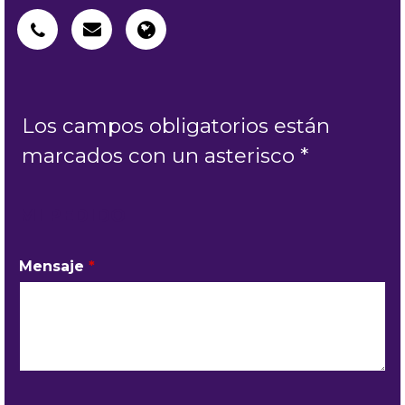
Los campos obligatorios están
marcados con un asterisco *
MI PEDIDO
Mensaje
*