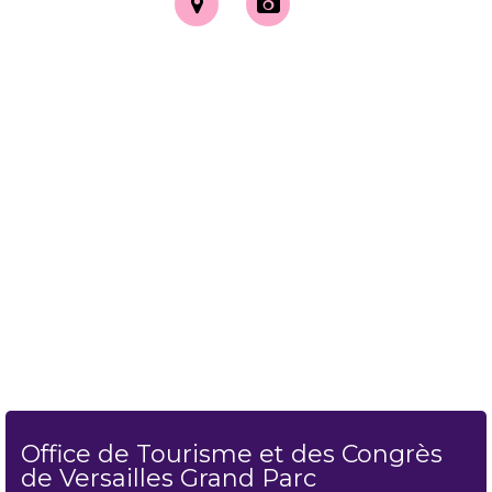
Office de Tourisme et des Congrès
de Versailles Grand Parc