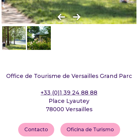
Office de Tourisme de Versailles Grand Parc
+33 (0)1 39 24 88 88
Place Lyautey
78000 Versailles
Contacto
Oficina de Turismo