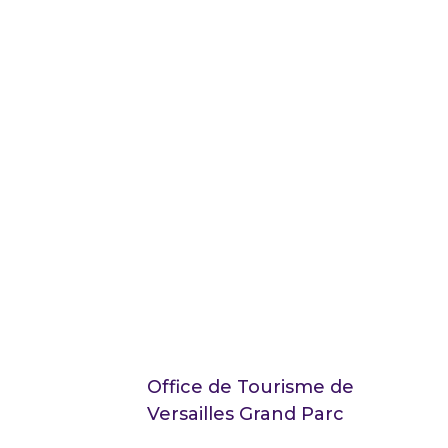
Office de Tourisme de
Versailles Grand Parc