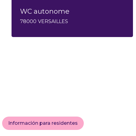
WC autonome
78000
VERSAILLES
Información para residentes