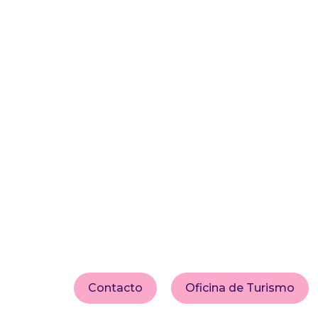
Contacto
Oficina de Turismo