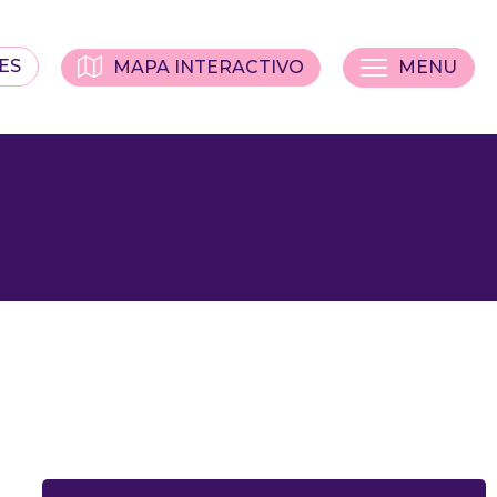
ES
MAPA INTERACTIVO
MENU